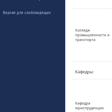
Версия для слабовидящих
Колледж
промышленности и
транспорта
Кафедры:
Кафедра
юриспруденции