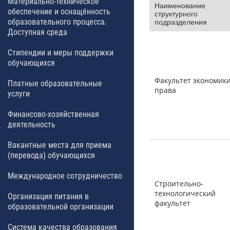
Материально-техническое
Наименование
обеспечение и оснащённость
структурного
образовательного процесса.
подразделения
Доступная среда
Стипендии и меры поддержки
обучающихся
Факультет экономики
Платные образовательные
права
услуги
Финансово-хозяйственная
деятельность
Вакантные места для приема
(перевода) обучающихся
Международное сотрудничество
Строительно-
технологический
Организация питания в
факультет
образовательной организации
Система качества образования