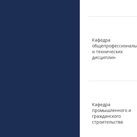
Кафедра
общепрофессиональ
и технических
дисциплин
Кафедра
промышленного и
гражданского
строительства