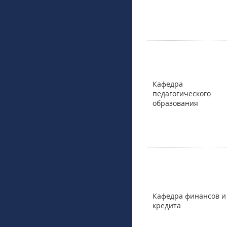
Кафедра
педагогического
образования
Кафедра финансов и
кредита