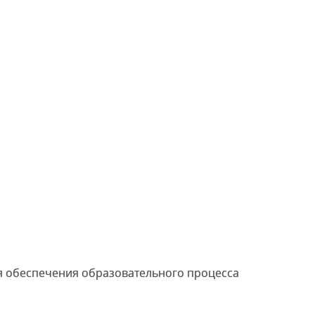
я обеспечения образовательного процесса