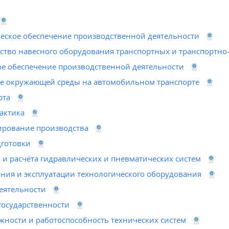
еское обеспечение производственной деятельности
йство навесного оборудования транспортных и транспортн
е обеспечение производственной деятельности
е окружающей среды на автомобильном транспорте
рта
актика
ирование производства
готовки
и расчёта гидравлических и пневматических систем
ния и эксплуатации технологического оборудования
еятельности
государственности
жности и работоспособность технических систем