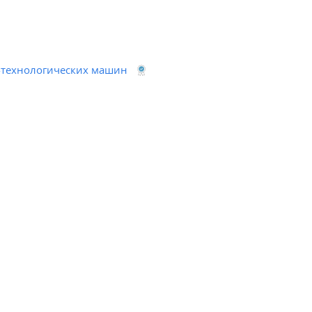
о-технологических машин