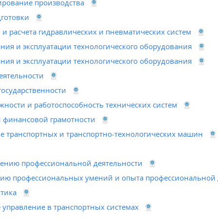
ирование производства
готовки
и расчета гидравлических и пневматических систем
ния и эксплуатации технологического оборудования
ния и эксплуатации технологического оборудования
еятельности
государственности
жности и работоспособность технических систем
 финансовой грамотности
ие транспортных и транспортно-технологических машин
лению профессиональной деятельности
нию профессиональных умений и опыта профессиональной 
тика
 управление в транспортных системах