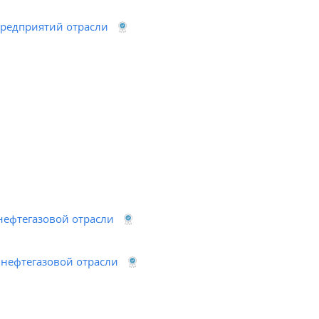
предприятий отрасли
нефтегазовой отрасли
 нефтегазовой отрасли