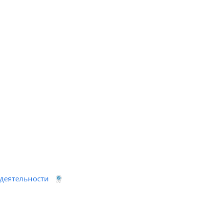
деятельности