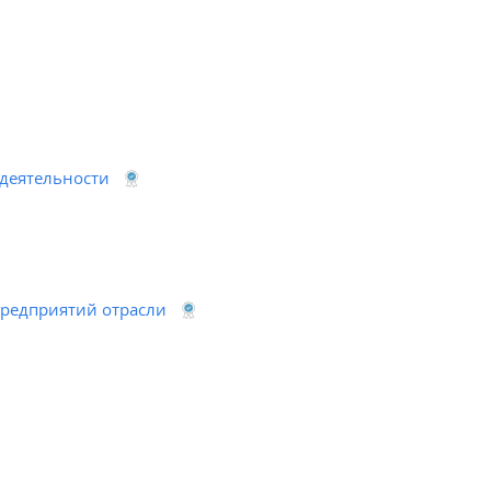
деятельности
предприятий отрасли