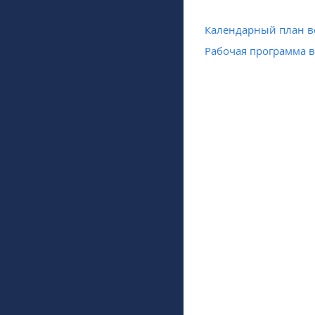
Календарный план в
Рабочая программа 