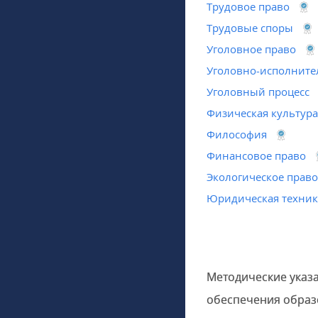
Трудовое право
Трудовые споры
Уголовное право
Уголовно-исполните
Уголовный процесс
Физическая культура
Философия
Финансовое право
Экологическое прав
Юридическая техник
Методические указ
обеспечения образ