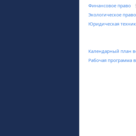
Финансовое право
Экологическое прав
Юридическая техник
Календарный план в
Рабочая программа 