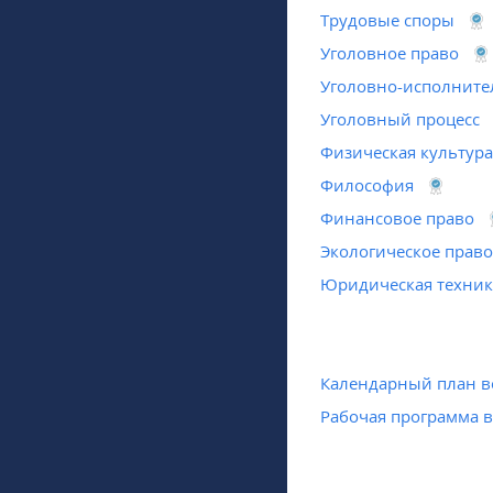
Трудовые споры
Уголовное право
Уголовно-исполните
Уголовный процесс
Физическая культура
Философия
Финансовое право
Экологическое прав
Юридическая техник
Календарный план в
Рабочая программа 