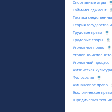
Спортивные игры
Тайм-менеджмент
Тактика следственны
Теория государства и
Трудовое право
Трудовые споры
Уголовное право
Уголовно-исполните
Уголовный процесс
Физическая культура
Философия
Финансовое право
Экологическое прав
Юридическая техник