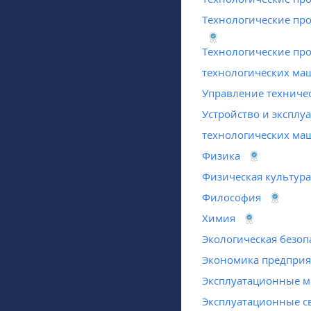
Технологические пр
Технологические про
технологических ма
Управление техниче
Устройство и эксплу
технологических ма
Физика
Физическая культура
Философия
Химия
Экологическая безоп
Экономика предприя
Эксплуатационные 
Эксплуатационные с