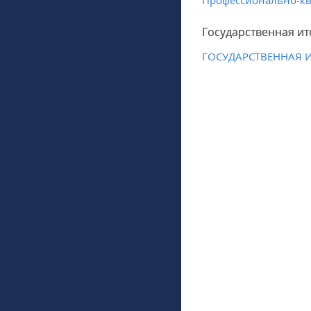
Профессионально-кв
Государственная ит
ГОСУДАРСТВЕННАЯ 