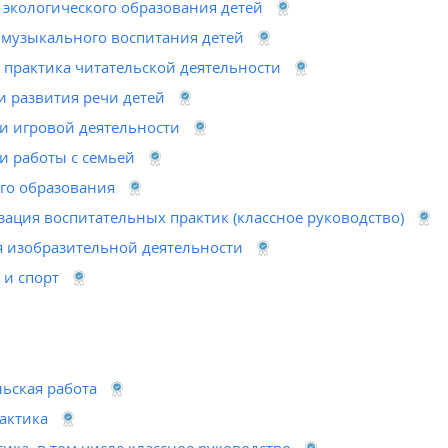
 экологического образования детей
я музыкального воспитания детей
 практика читательской деятельности
и развития речи детей
и игровой деятельности
и работы с семьей
го образования
зация воспитательных практик (классное руководство)
я изобразительной деятельности
 и спорт
ьская работа
актика