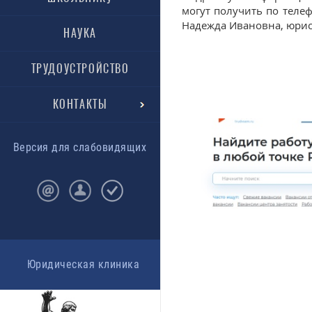
могут получить по телеф
Надежда Ивановна, юрис
НАУКА
ТРУДОУСТРОЙСТВО
КОНТАКТЫ
Версия для слабовидящих
Юридическая клиника