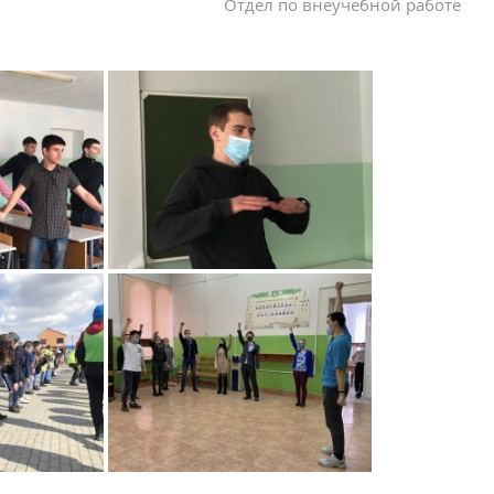
Отдел по внеучебной работе