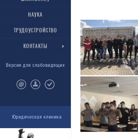
НАУКА
ТРУДОУСТРОЙСТВО
КОНТАКТЫ
Версия для слабовидящих
Юридическая клиника