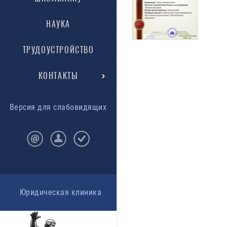
НАУКА
ТРУДОУСТРОЙСТВО
КОНТАКТЫ
Версия для слабовидящих
Юридическая клиника