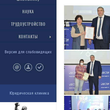
НАУКА
ТРУДОУСТРОЙСТВО
КОНТАКТЫ
Версия для слабовидящих
Юридическая клиника