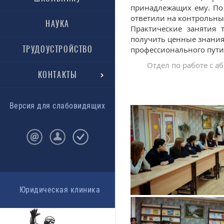
принадлежащих ему. П
ответили на контрольны
НАУКА
Практические занятия
получить ценные знания
ТРУДОУСТРОЙСТВО
профессионального пути
Отдел по работе с 
КОНТАКТЫ
Версия для слабовидящих
Юридическая клиника