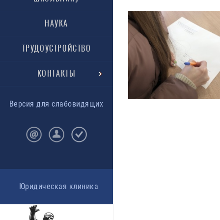
НАУКА
ТРУДОУСТРОЙСТВО
КОНТАКТЫ
Версия для слабовидящих
Юридическая клиника