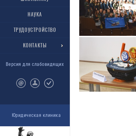
НАУКА
ТРУДОУСТРОЙСТВО
КОНТАКТЫ
Версия для слабовидящих
Юридическая клиника