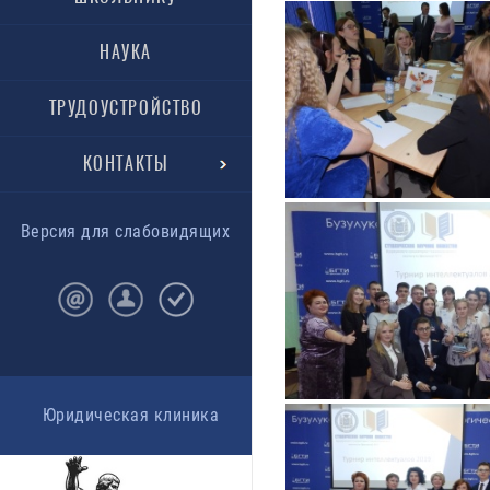
НАУКА
ТРУДОУСТРОЙСТВО
КОНТАКТЫ
Версия для слабовидящих
Юридическая клиника