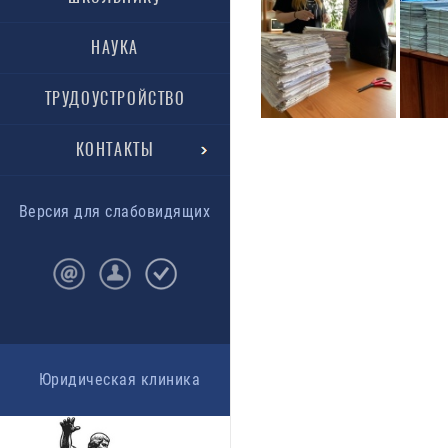
НАУКА
ТРУДОУСТРОЙСТВО
КОНТАКТЫ
Версия для слабовидящих
Юридическая клиника