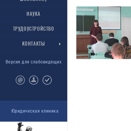
НАУКА
ТРУДОУСТРОЙСТВО
КОНТАКТЫ
Версия для слабовидящих
Юридическая клиника