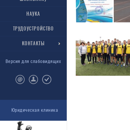
НАУКА
ТРУДОУСТРОЙСТВО
КОНТАКТЫ
Версия для слабовидящих
Юридическая клиника