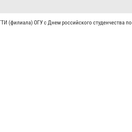
ТИ (филиала) ОГУ с Днем российского студенчества п