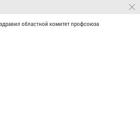
оздравил областной комитет профсоюза