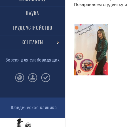
Поздравляем студентку 
НАУКА
ТРУДОУСТРОЙСТВО
КОНТАКТЫ
Версия для слабовидящих
Юридическая клиника