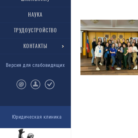
НАУКА
ТРУДОУСТРОЙСТВО
КОНТАКТЫ
Версия для слабовидящих
Юридическая клиника