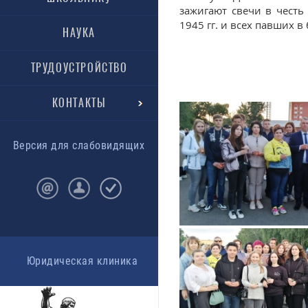
зажигают свечи в чест
1945 гг. и всех павших в
НАУКА
ТРУДОУСТРОЙСТВО
КОНТАКТЫ
Версия для слабовидящих
Юридическая клиника