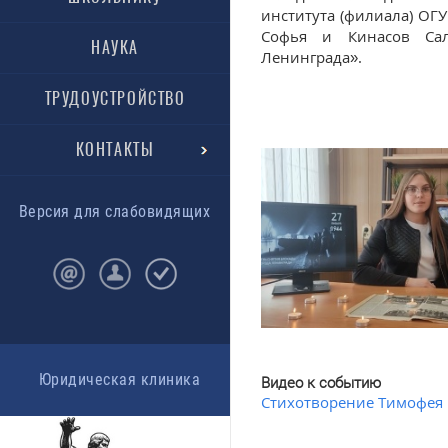
института (филиала) ОГ
Софья и Кинасов Сал
НАУКА
Ленинграда».
ТРУДОУСТРОЙСТВО
КОНТАКТЫ
Версия для слабовидящих
Юридическая клиника
Видео к событию
Стихотворение Тимофея 