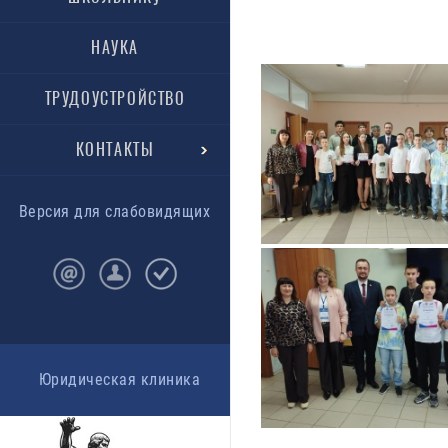
НАУКА
ТРУДОУСТРОЙСТВО
КОНТАКТЫ
Версия для слабовидящих
Юридическая клиника