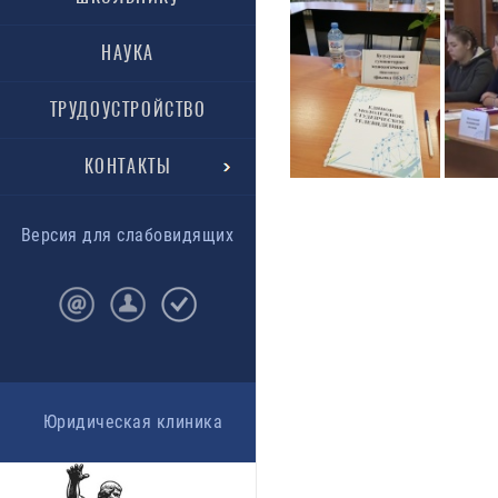
НАУКА
ТРУДОУСТРОЙСТВО
КОНТАКТЫ
Версия для слабовидящих
Юридическая клиника