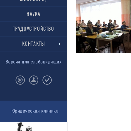
НАУКА
ТРУДОУСТРОЙСТВО
КОНТАКТЫ
Версия для слабовидящих
Юридическая клиника