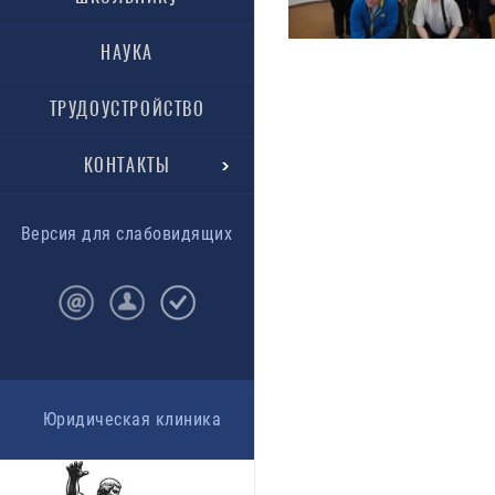
НАУКА
ТРУДОУСТРОЙСТВО
КОНТАКТЫ
Версия для слабовидящих
Юридическая клиника