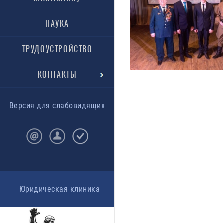
НАУКА
ТРУДОУСТРОЙСТВО
КОНТАКТЫ
Версия для слабовидящих
Юридическая клиника