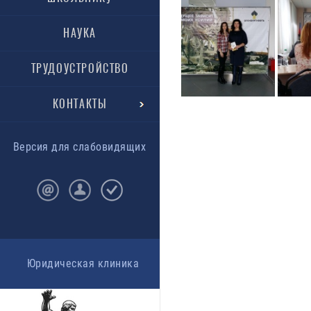
НАУКА
ТРУДОУСТРОЙСТВО
КОНТАКТЫ
Версия для слабовидящих
Юридическая клиника