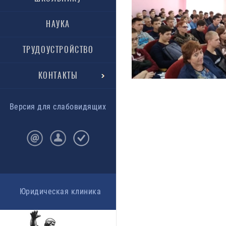
НАУКА
ТРУДОУСТРОЙСТВО
КОНТАКТЫ
Версия для слабовидящих
Юридическая клиника