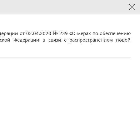
дерации от 02.04.2020 № 239 «О мерах по обеспечению
йской Федерации в связи с распространением новой