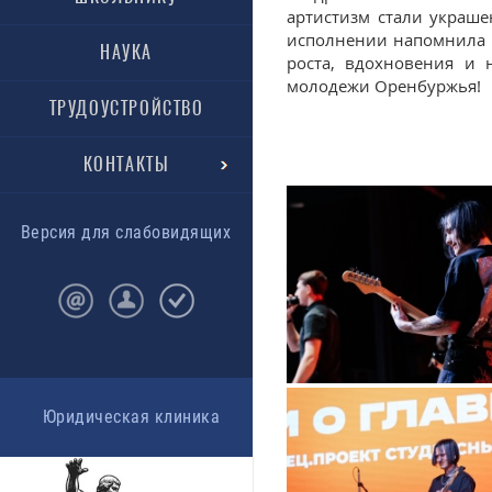
артистизм стали украше
исполнении напомнила вс
НАУКА
роста, вдохновения и 
молодежи Оренбуржья!
ТРУДОУСТРОЙСТВО
КОНТАКТЫ
Версия для слабовидящих
Юридическая клиника