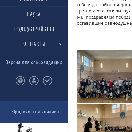
себе и достойно одержал
третье место заняли студ
НАУКА
Мы поздравляем победит
оставившие равнодушны
ТРУДОУСТРОЙСТВО
КОНТАКТЫ
Версия для слабовидящих
Юридическая клиника