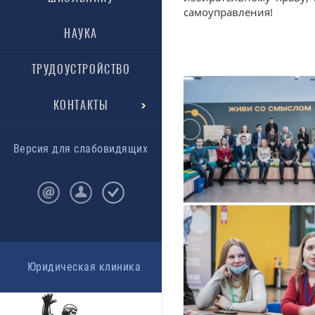
самоуправления!
НАУКА
ТРУДОУСТРОЙСТВО
КОНТАКТЫ
Версия для слабовидящих
Юридическая клиника