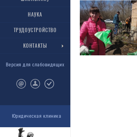
НАУКА
ТРУДОУСТРОЙСТВО
КОНТАКТЫ
Версия для слабовидящих
Юридическая клиника