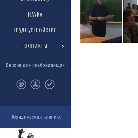
НАУКА
ТРУДОУСТРОЙСТВО
КОНТАКТЫ
Версия для слабовидящих
Юридическая клиника