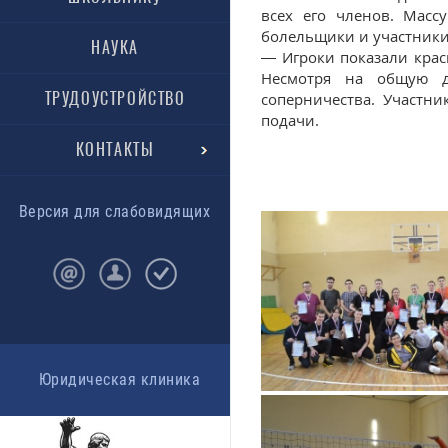
всех его членов. Масс
болельщики и участники
НАУКА
— Игроки показали крас
Несмотря на общую д
ТРУДОУСТРОЙСТВО
соперничества. Участн
подачи.
КОНТАКТЫ
Версия для слабовидящих
Юридическая клиника