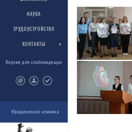
НАУКА
ТРУДОУСТРОЙСТВО
КОНТАКТЫ
Версия для слабовидящих
Юридическая клиника