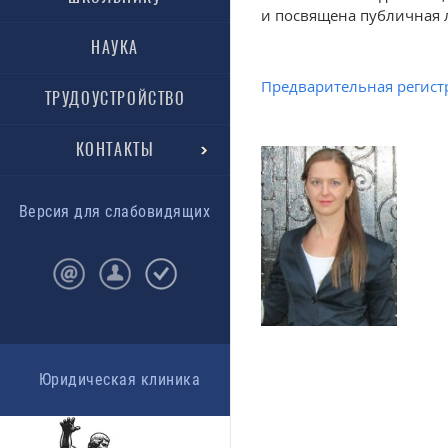
и посвящена публичная л
НАУКА
Предварительная регист
ТРУДОУСТРОЙСТВО
КОНТАКТЫ
Версия для слабовидящих
Юридическая клиника