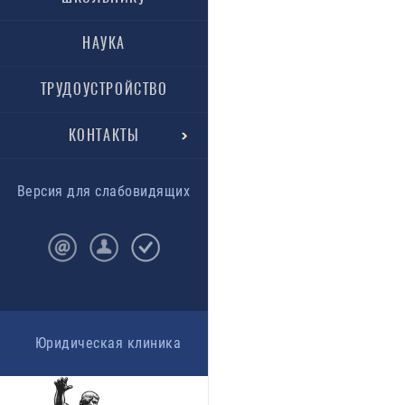
НАУКА
ТРУДОУСТРОЙСТВО
КОНТАКТЫ
Версия для слабовидящих
Юридическая клиника