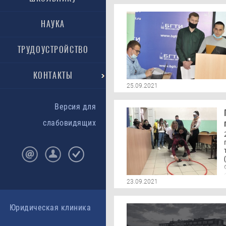
НАУКА
ТРУДОУСТРОЙСТВО
КОНТАКТЫ
25.09.2021
Версия для
слабовидящих
23.09.2021
Юридическая клиника