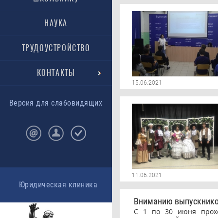
НАУКА
ТРУДОУСТРОЙСТВО
КОНТАКТЫ
15.06.2021
Версия для слабовидящих
11.06.2021
Юридическая клиника
Вниманию выпускников
С 1 по 30 июня прохо