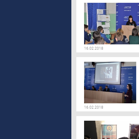
16.02.2018
16.02.2018