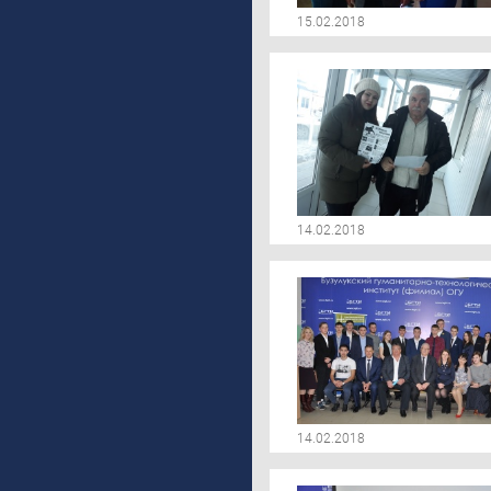
15.02.2018
14.02.2018
14.02.2018