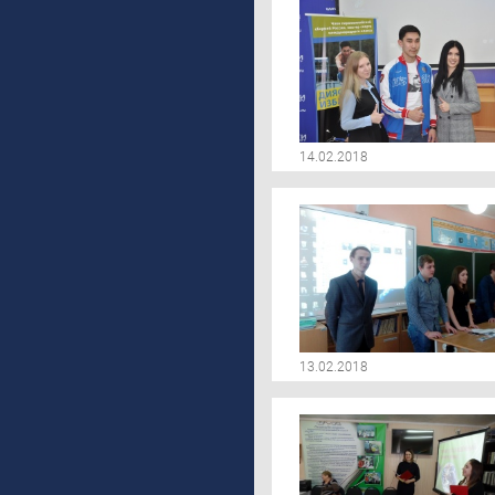
14.02.2018
13.02.2018