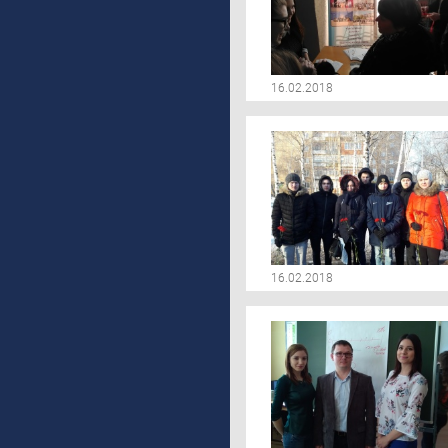
16.02.2018
16.02.2018