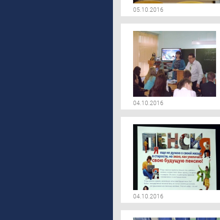
05.10.2016
04.10.2016
04.10.2016