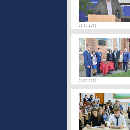
06.10.2016
06.10.2016