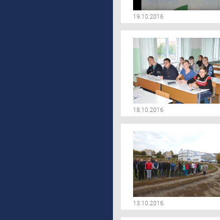
19.10.2016
18.10.2016
13.10.2016